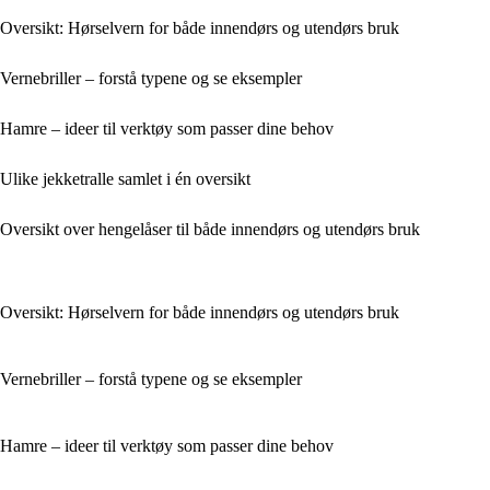
Oversikt: Hørselvern for både innendørs og utendørs bruk
Vernebriller – forstå typene og se eksempler
Hamre – ideer til verktøy som passer dine behov
Ulike jekketralle samlet i én oversikt
Oversikt over hengelåser til både innendørs og utendørs bruk
Oversikt: Hørselvern for både innendørs og utendørs bruk
Vernebriller – forstå typene og se eksempler
Hamre – ideer til verktøy som passer dine behov