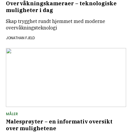
Overvåkningskameraer – teknologiske
muligheter i dag
Skap trygghet rundt hjemmet med moderne
overvåkningsteknologi
JONATHAN FJELD
MÅLER
Malesprøyter – en informativ oversikt
over mulighetene