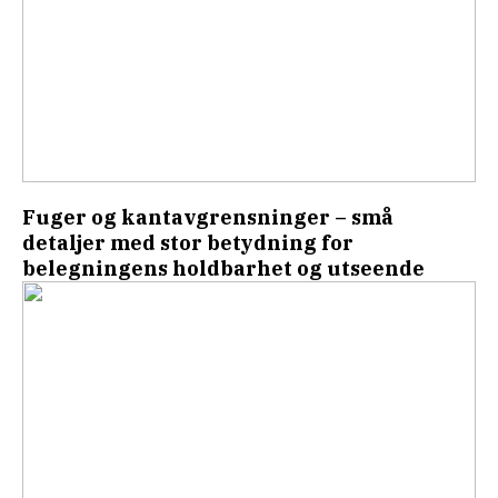
Fuger og kantavgrensninger – små
detaljer med stor betydning for
belegningens holdbarhet og utseende