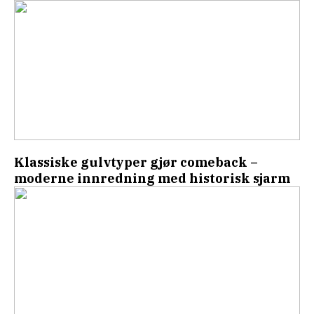
Klassiske gulvtyper gjør comeback –
moderne innredning med historisk sjarm