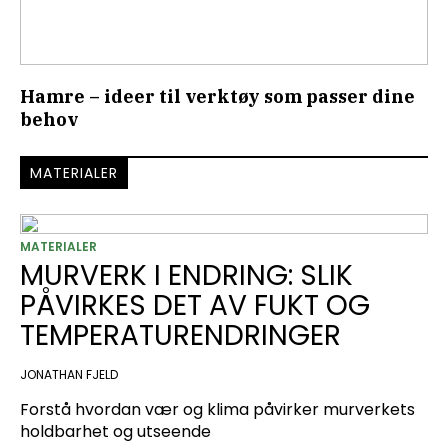
Hamre – ideer til verktøy som passer dine
behov
MATERIALER
MATERIALER
MURVERK I ENDRING: SLIK
PÅVIRKES DET AV FUKT OG
TEMPERATURENDRINGER
JONATHAN FJELD
Forstå hvordan vær og klima påvirker murverkets
holdbarhet og utseende