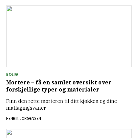
BOLIG
Mortere – få en samlet oversikt over
forskjellige typer og materialer
Finn den rette morteren til ditt kjøkken og dine
matlagingsvaner
HENRIK JØRGENSEN