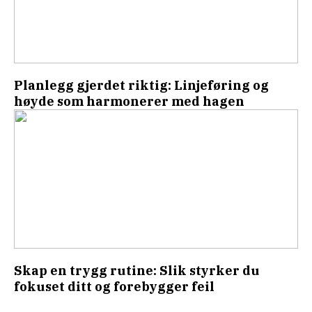
Planlegg gjerdet riktig: Linjeføring og
høyde som harmonerer med hagen
Skap en trygg rutine: Slik styrker du
fokuset ditt og forebygger feil