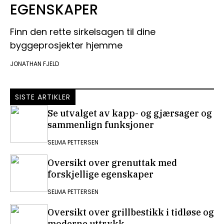
EGENSKAPER
Finn den rette sirkelsagen til dine
byggeprosjekter hjemme
JONATHAN FJELD
SISTE ARTIKLER
Se utvalget av kapp- og gjærsager og
sammenlign funksjoner
SELMA PETTERSEN
Oversikt over grenuttak med
forskjellige egenskaper
SELMA PETTERSEN
Oversikt over grillbestikk i tidløse og
moderne uttrykk