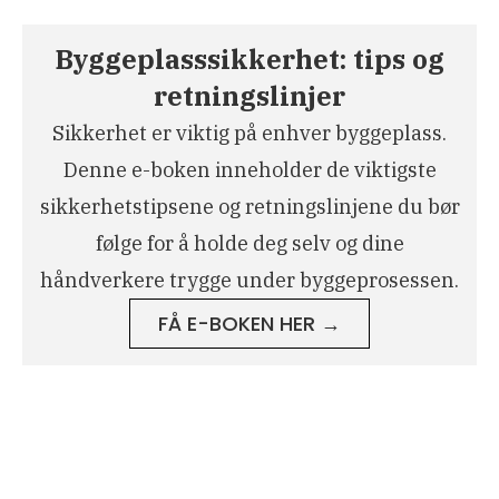
Byggeplasssikkerhet: tips og
retningslinjer
Sikkerhet er viktig på enhver byggeplass.
Denne e-boken inneholder de viktigste
sikkerhetstipsene og retningslinjene du bør
følge for å holde deg selv og dine
håndverkere trygge under byggeprosessen.
FÅ E-BOKEN HER