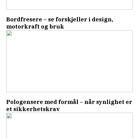
Bordfresere – se forskjeller i design,
motorkraft og bruk
Pologensere med formål – når synlighet er
et sikkerhetskrav