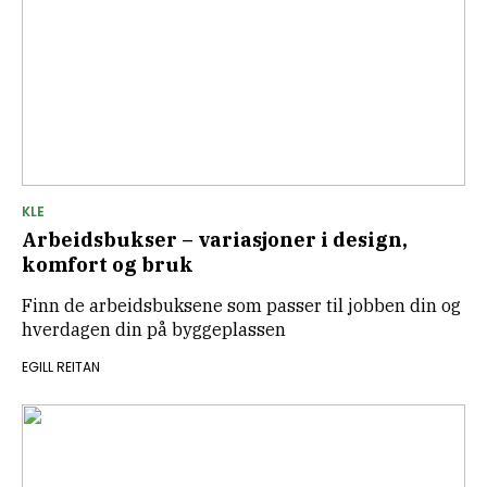
KLE
Arbeidsbukser – variasjoner i design,
komfort og bruk
Finn de arbeidsbuksene som passer til jobben din og
hverdagen din på byggeplassen
EGILL REITAN