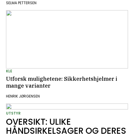
SELMA PETTERSEN
KLE
Utforsk mulighetene: Sikkerhetshjelmer i
mange varianter
HENRIK JØRGENSEN
UTSTYR
OVERSIKT: ULIKE
HÅNDSIRKELSAGER OG DERES