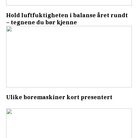
Hold luftfuktigheten i balanse året rundt
– tegnene du bør kjenne
Ulike boremaskiner kort presentert