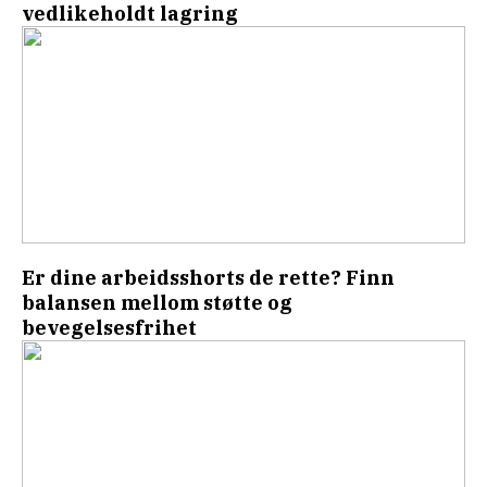
vedlikeholdt lagring
Er dine arbeidsshorts de rette? Finn
balansen mellom støtte og
bevegelsesfrihet