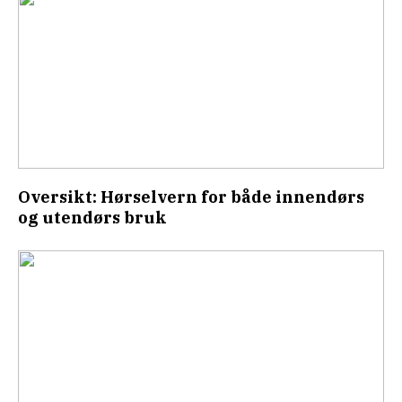
Oversikt: Hørselvern for både innendørs
og utendørs bruk