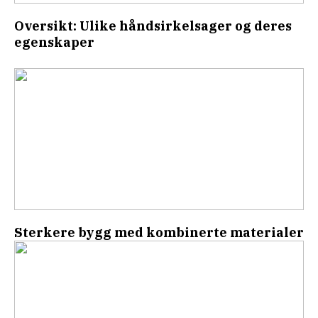
Oversikt: Ulike håndsirkelsager og deres
egenskaper
Sterkere bygg med kombinerte materialer