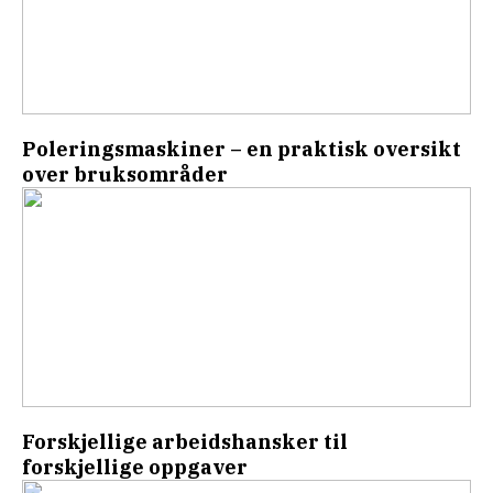
Poleringsmaskiner – en praktisk oversikt
over bruksområder
Forskjellige arbeidshansker til
forskjellige oppgaver