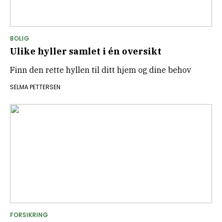
BOLIG
Ulike hyller samlet i én oversikt
Finn den rette hyllen til ditt hjem og dine behov
SELMA PETTERSEN
FORSIKRING