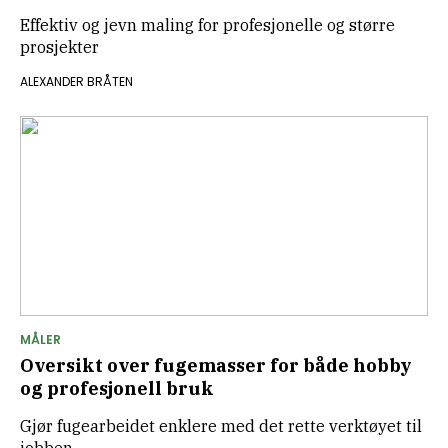
Effektiv og jevn maling for profesjonelle og større
prosjekter
ALEXANDER BRÅTEN
MÅLER
Oversikt over fugemasser for både hobby
og profesjonell bruk
Gjør fugearbeidet enklere med det rette verktøyet til