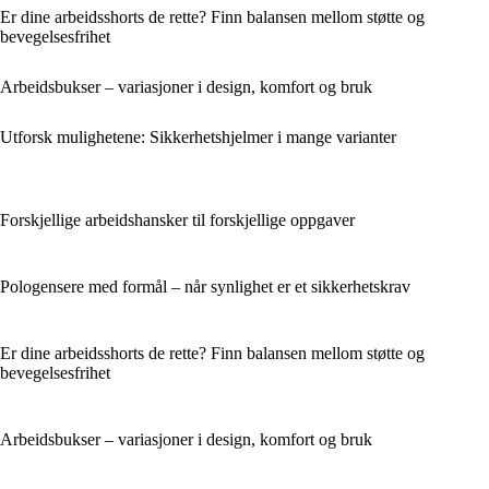
Er dine arbeidsshorts de rette? Finn balansen mellom støtte og
bevegelsesfrihet
Arbeidsbukser – variasjoner i design, komfort og bruk
Utforsk mulighetene: Sikkerhetshjelmer i mange varianter
Forskjellige arbeidshansker til forskjellige oppgaver
Pologensere med formål – når synlighet er et sikkerhetskrav
Er dine arbeidsshorts de rette? Finn balansen mellom støtte og
bevegelsesfrihet
Arbeidsbukser – variasjoner i design, komfort og bruk