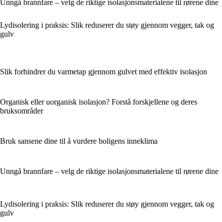
Unngå brannfare – velg de riktige isolasjonsmaterialene til rørene dine
Lydisolering i praksis: Slik reduserer du støy gjennom vegger, tak og
gulv
Slik forhindrer du varmetap gjennom gulvet med effektiv isolasjon
Organisk eller uorganisk isolasjon? Forstå forskjellene og deres
bruksområder
Bruk sansene dine til å vurdere boligens inneklima
Unngå brannfare – velg de riktige isolasjonsmaterialene til rørene dine
Lydisolering i praksis: Slik reduserer du støy gjennom vegger, tak og
gulv