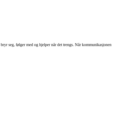
e bryr seg, følger med og hjelper når det trengs. Når kommunikasjonen