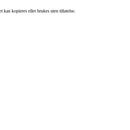
 kan kopieres eller brukes uten tillatelse.