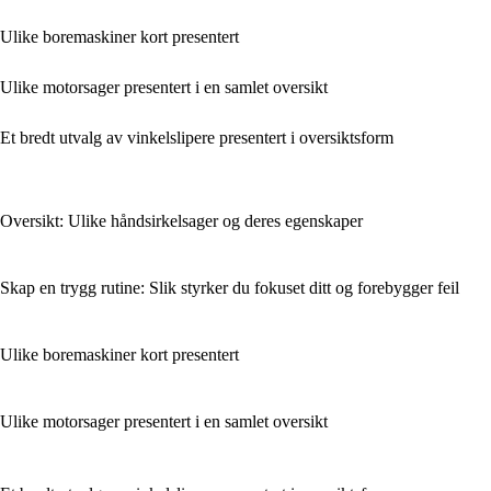
Ulike boremaskiner kort presentert
Ulike motorsager presentert i en samlet oversikt
Et bredt utvalg av vinkelslipere presentert i oversiktsform
Oversikt: Ulike håndsirkelsager og deres egenskaper
Skap en trygg rutine: Slik styrker du fokuset ditt og forebygger feil
Ulike boremaskiner kort presentert
Ulike motorsager presentert i en samlet oversikt